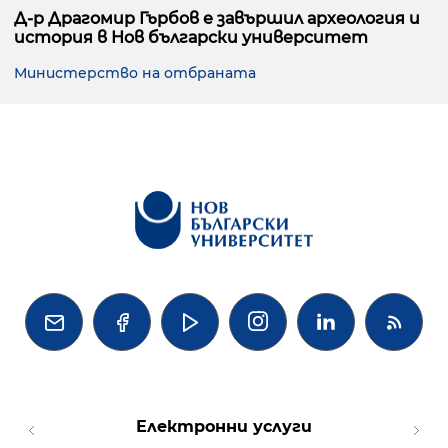
Д-р Драгомир Гърбов е завършил археология и
история в Нов български университет
Министерство на отбраната




Електронни услуги