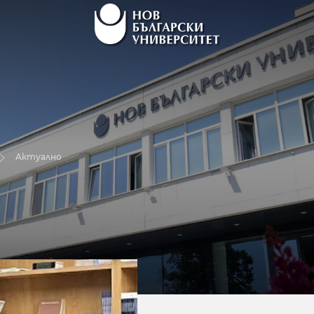
Актуално