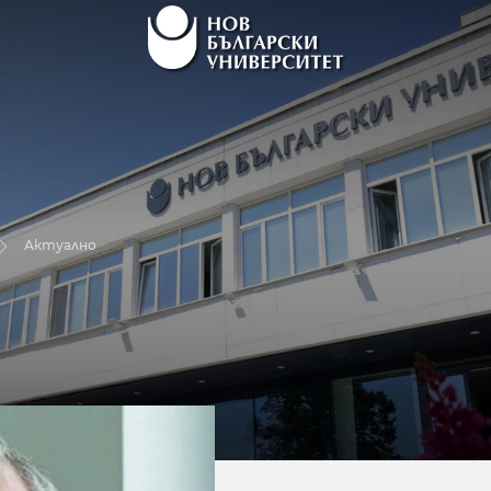
Актуално