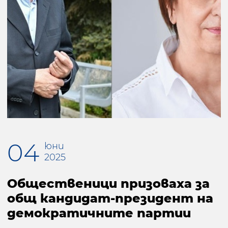
04
юни
2025
Общественици призоваха за
общ кандидат-президент на
демократичните партии